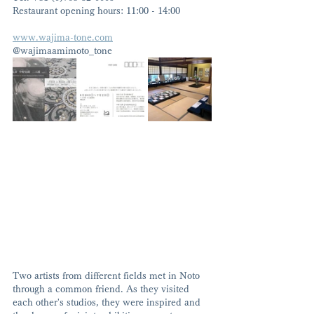
Restaurant opening hours: 11:00 - 14:00
www.wajima-tone.com
@wajimaamimoto_tone
Two artists from different fields met in Noto 
through a common friend. As they visited 
each other's studios, they were inspired and 