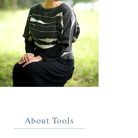
About Tools
道具について